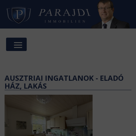
AUSZTRIAI INGATLANOK - ELADÓ
HÁZ, LAKÁS