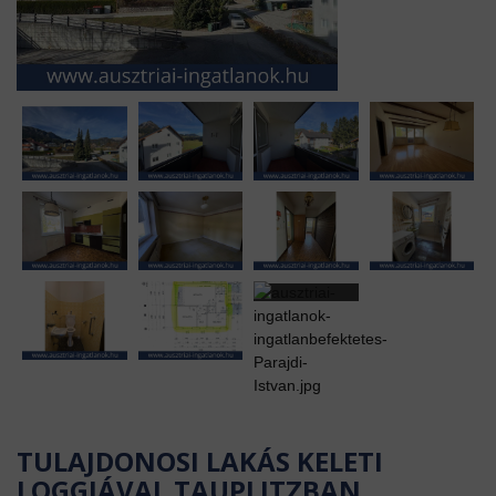
TULAJDONOSI LAKÁS KELETI
LOGGIÁVAL TAUPLITZBAN