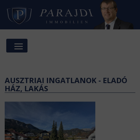
AUSZTRIAI INGATLANOK - ELADÓ
HÁZ, LAKÁS