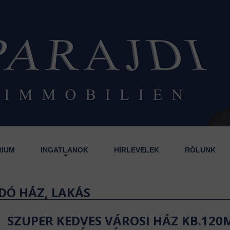
RIUM
INGATLANOK
HÍRLEVELEK
RÓLUNK
DÓ HÁZ, LAKÁS
SZUPER KEDVES VÁROSI HÁZ KB.120