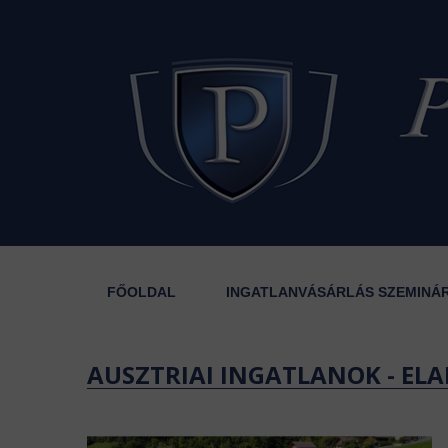
FŐOLDAL
INGATLANVÁSÁRLÁS SZEMINÁ
AUSZTRIAI INGATLANOK - ELA