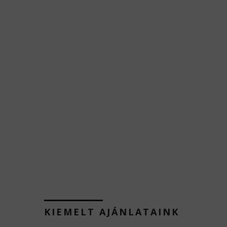
KIEMELT AJÁNLATAINK