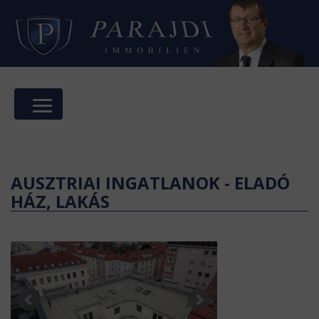
AUSZTRIAI INGATLANOK - ELADÓ
HÁZ, LAKÁS