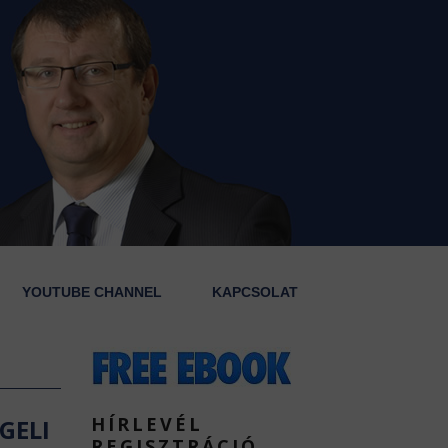
YOUTUBE CHANNEL
KAPCSOLAT
HÍRLEVÉL
GELI
REGISZTRÁCIÓ