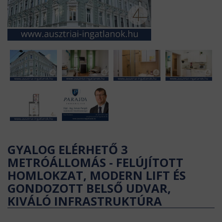
GYALOG ELÉRHETŐ 3
METRÓÁLLOMÁS - FELÚJÍTOTT
HOMLOKZAT, MODERN LIFT ÉS
GONDOZOTT BELSŐ UDVAR,
KIVÁLÓ INFRASTRUKTÚRA