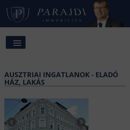
AUSZTRIAI INGATLANOK - ELADÓ
HÁZ, LAKÁS