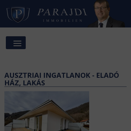
AUSZTRIAI INGATLANOK - ELADÓ
HÁZ, LAKÁS