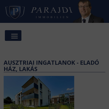
AUSZTRIAI INGATLANOK - ELADÓ
HÁZ, LAKÁS