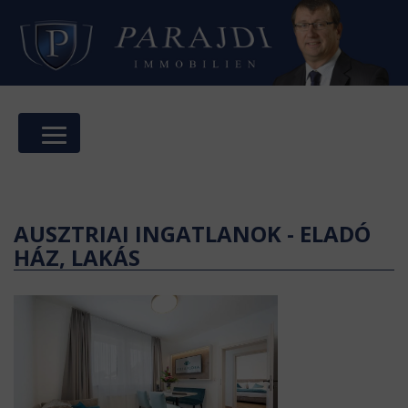
AUSZTRIAI INGATLANOK - ELADÓ
HÁZ, LAKÁS