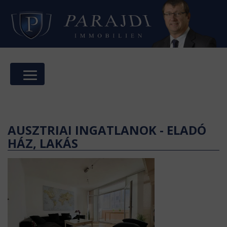
AUSZTRIAI INGATLANOK - ELADÓ
HÁZ, LAKÁS