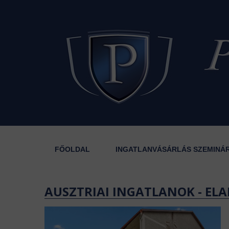
FŐOLDAL
INGATLANVÁSÁRLÁS SZEMINÁ
AUSZTRIAI INGATLANOK - ELA