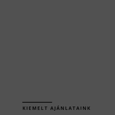
KIEMELT AJÁNLATAINK