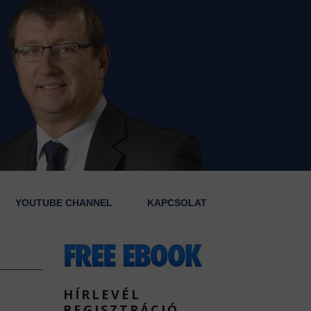
YOUTUBE CHANNEL
KAPCSOLAT
HÍRLEVÉL
REGISZTRÁCIÓ