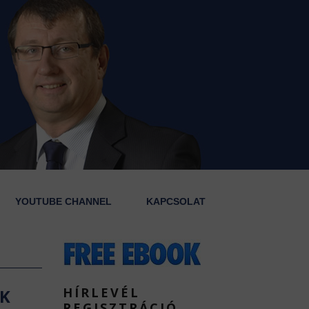
YOUTUBE CHANNEL
KAPCSOLAT
HÍRLEVÉL
OK
REGISZTRÁCIÓ