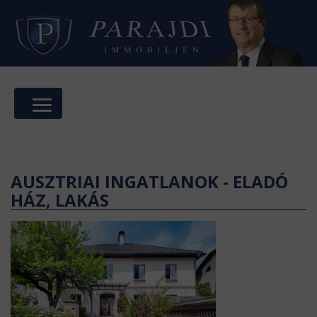
AUSZTRIAI INGATLANOK - ELADÓ
HÁZ, LAKÁS